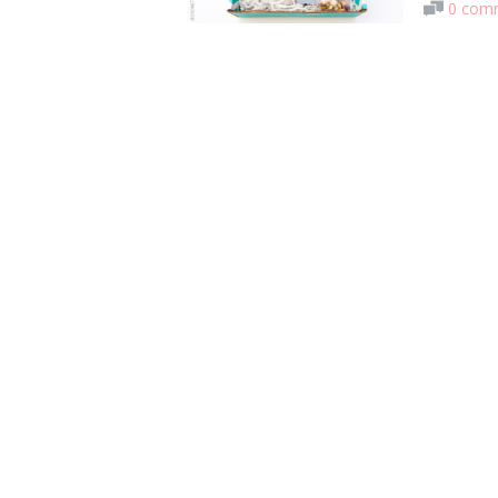
0 com